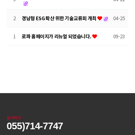
2
경남형 ESG 확산 위한 기술교류회 개최
04-25
1
로파 홈페이지가 리뉴얼 되었습니다.
09-23
문의하기
055)714-7747