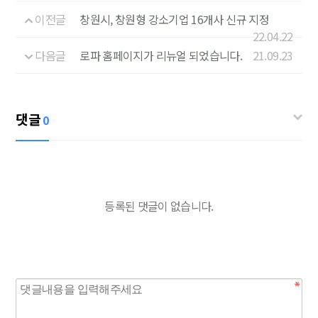
이전글
창원시, 창원형 강소기업 16개사 신규 지정
22.04.22
다음글
로파 홈페이지가 리뉴얼 되었습니다.
21.09.23
댓글
0
등록된 댓글이 없습니다.