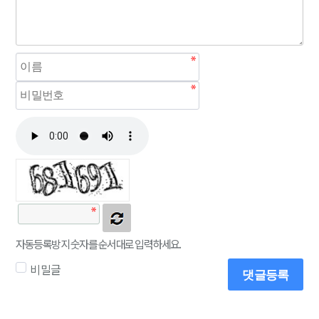
자동등록방지 숫자를 순서대로 입력하세요.
비밀글
댓글등록