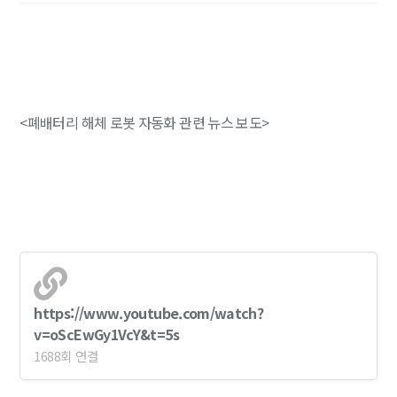
<폐배터리 해체 로봇 자동화 관련 뉴스 보도>
https://www.youtube.com/watch?
v=oScEwGy1VcY&t=5s
1688회 연결