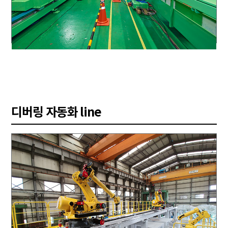
디버링 자동화 line