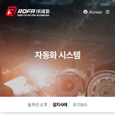
Korean
자동화 시스템
솔루션 소개
설치사례
유지보수