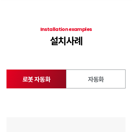
Installation examples
설치사례
로봇 자동화
자동화